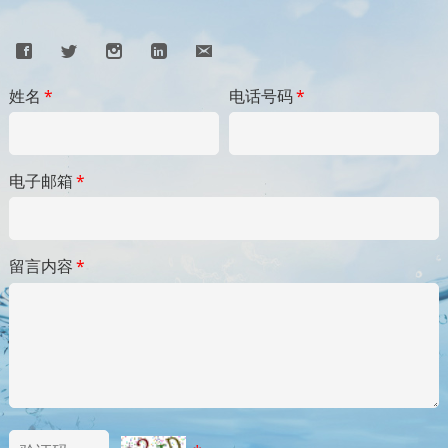
姓名
*
电话号码
*
电子邮箱
*
留言内容
*