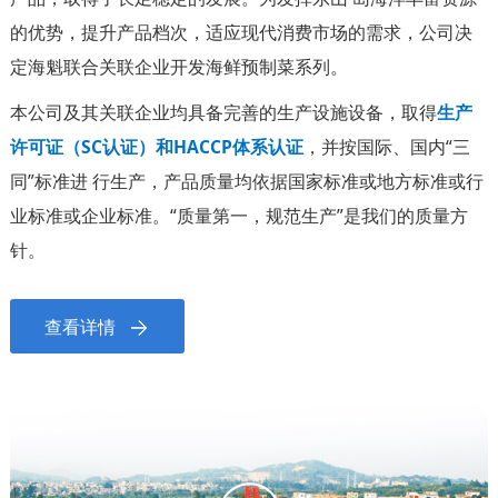
的优势，提升产品档次，适应现代消费市场的需求，公司决
定海魁联合关联企业开发海鲜预制菜系列。
本公司及其关联企业均具备完善的生产设施设备，取得
生产
许可证（SC认证）和HACCP体系认证
，并按国际、国内“三
同”标准进 行生产，产品质量均依据国家标准或地方标准或行
业标准或企业标准。“质量第一，规范生产”是我们的质量方
针。
查看详情