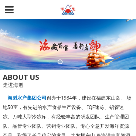
ABOUT US
走进海魁
海魁水产集团公司
创办于1984年，建设在福建东山岛。 场
地50亩，有先进的水产食品生产设备、 IQF速冻、铝管速
冻、万吨大型冷冻库，有经验丰富的研发团队、生产管理团
队、品管专业团队、营销专业团队。专心全意开发海洋资源
产品，取得了长足稳定的发展。为发挥东山 岛海洋丰富资源