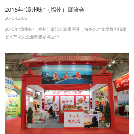
2015年“漳州味”（福州）展洽会
2015-02-06
2015年“漳州味”（福州）展洽会隆重召开，海魁水产集团身为福建
省水产龙头企业积极参与之中...