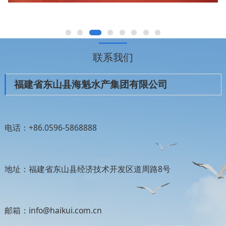
联系我们
福建省东山县海魁水产集团有限公司
电话：+86.0596-5868888
地址：福建省东山县经济技术开发区道周路8号
邮箱：info@haikui.com.cn