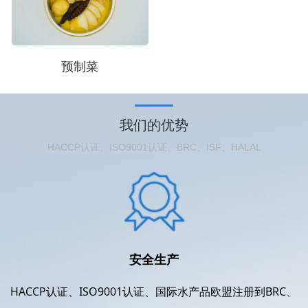
预制菜
我们的优势
HACCP认证、ISO9001认证、BRC、ISF、HALAL
安全生产
HACCP认证、ISO9001认证、国际水产品欧盟注册到BRC、