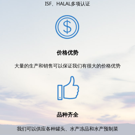
ISF、HALAL多项认证
价格优势
大量的生产和销售可以保证我们有很大的价格优势
品种齐全
我们可以供应各种罐头、水产冻品和水产预制菜