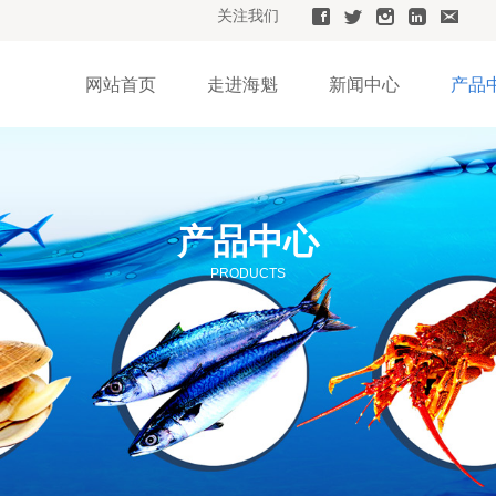
关注我们
网站首页
走进海魁
新闻中心
产品
产品中心
PRODUCTS