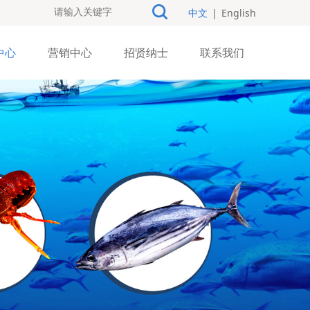
中文
|
English
中心
营销中心
招贤纳士
联系我们