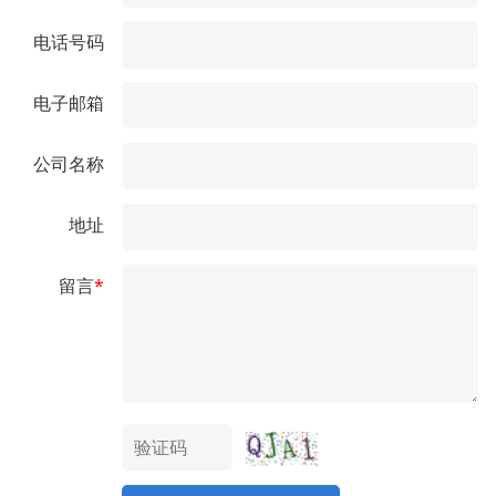
电话号码
电子邮箱
公司名称
地址
留言
*