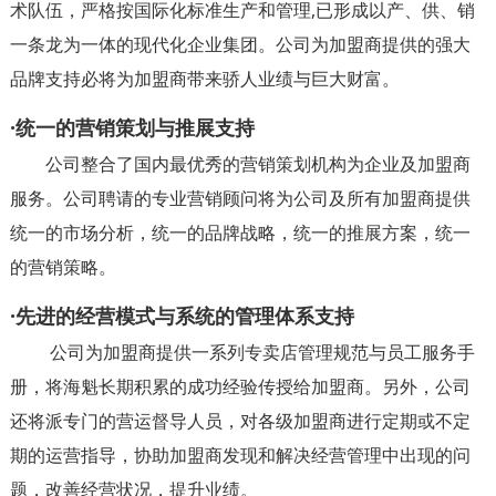
术队伍，严格按国际化标准生产和管理,已形成以产、供、销
一条龙为一体的现代化企业集团。公司为加盟商提供的强大
品牌支持必将为加盟商带来骄人业绩与巨大财富。
·统一的营销策划与推展支持
公司整合了国内最优秀的营销策划机构为企业及加盟商
服务。公司聘请的专业营销顾问将为公司及所有加盟商提供
统一的市场分析，统一的品牌战略，统一的推展方案，统一
的营销策略。
·先进的经营模式与系统的管理体系支持
公司为加盟商提供一系列专卖店管理规范与员工服务手
册，将海魁长期积累的成功经验传授给加盟商。另外，公司
还将派专门的营运督导人员，对各级加盟商进行定期或不定
期的运营指导，协助加盟商发现和解决经营管理中出现的问
题，改善经营状况，提升业绩。