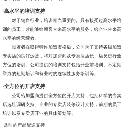
·高水平的培训支持
对于销售行业，培训相当重要的。只有接受过高水平培
训的员工，才能够给顾客带来高水平的服务，给企业带来高
水平的经营绩效。
投资者在取得特许加盟资格后，公司为了支持各级加盟
专卖店的良好运营，将对加盟商及专卖店店长、店员进行全
方位的培训。公司提供的培训支持包括开业前培训、不定期
举办的短期培训和营业时的连续性服务培训等。
·全方位的开店支持
公司给加盟商提供全方位的开店支持，包括科学的专卖
店选址调研支持、专业的专卖店装修设计支持，前期的员工
培训以及专卖店开业的具体策划等。
·及时的产品配送支持