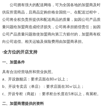
公司拥有强大的配送网络，可为全国各地的加盟商及时
供应所需商品，且商品定购价格全国统一。在配送过程中，
公司将全权负责所提供和配送商品的质量，如因公司产品质
量问题给加盟商造成经济损失，公司将承担赔偿责任；如因
公司产品质量问题致使加盟商向第三方赔付的，加盟商有权
向公司追偿。相关运输及保险费用由加盟商承担。
·全方位的开店支持
一、加盟条件
具有合法经营场所和营业执照。
a、开设旗舰店：要求店面在80㎡以上；
b、开设专卖店（单店）：要求店面在30㎡以上；
c、开设专柜（商超）：要求柜台长度在5米以上，有展柜。
二、加盟商需提供的资料