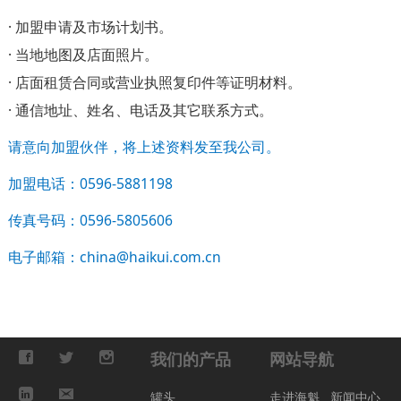
· 加盟申请及市场计划书。
· 当地地图及店面照片。
· 店面租赁合同或营业执照复印件等证明材料。
· 通信地址、姓名、电话及其它联系方式。
请意向加盟伙伴，将上述资料发至我公司。
加盟电话：0596-5881198
传真号码：0596-5805606
电子邮箱：china@haikui.com.cn
我们的产品
网站导航
罐头
走进海魁
新闻中心