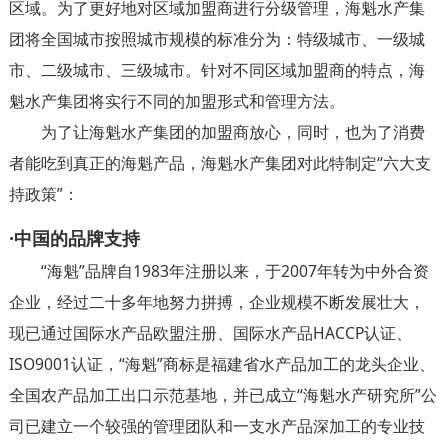
区域。为了更好地对区域加盟商进行分级管理，海魁水产集
团将全国城市按照城市规模的标准分为：特级城市、一级城
市、二级城市、三级城市。针对不同区域加盟商的特点，海
魁水产集团将实行不同的加盟形式和管理方法。
为了让海魁水产集团的加盟商放心，同时，也为了消费
者能吃到真正的海魁产品，海魁水产集团对此特制定“六大支
持政策”：
·中国的品牌支持
“海魁”品牌自1983年注册以来，于2007年转为中外合资
企业，经过二十多年地努力拼搏，企业规模不断发展壮大，
现已通过国际水产品欧盟注册、国际水产品HACCP认证、
ISO9001认证，“海魁”商标是福建省水产品加工的龙头企业、
全国农产品加工出口示范基地，并已成立“海魁水产研究所”公
司已建立一个较强的管理团队和一支水产品深加工的专业技