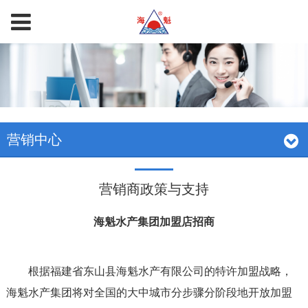
营销中心
营销商政策与支持
海魁水产集团加盟店招商
根据福建省东山县海魁水产有限公司的特许加盟战略，
海魁水产集团将对全国的大中城市分步骤分阶段地开放加盟