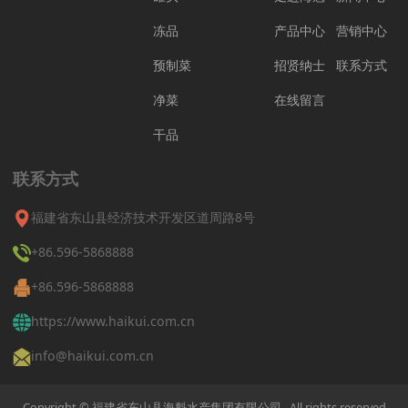
冻品
产品中心
营销中心
预制菜
招贤纳士
联系方式
净菜
在线留言
干品
联系方式
福建省东山县经济技术开发区道周路8号
+86.596-5868888
+86.596-5868888
https://www.haikui.com.cn
info@haikui.com.cn
Copyright © 福建省东山县海魁水产集团有限公司 All rights reserved