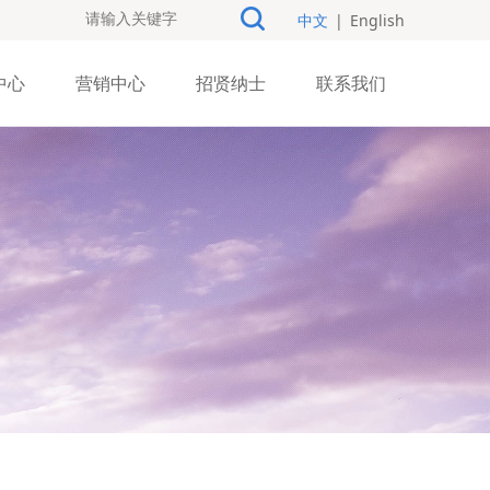
中文
|
English
中心
营销中心
招贤纳士
联系我们