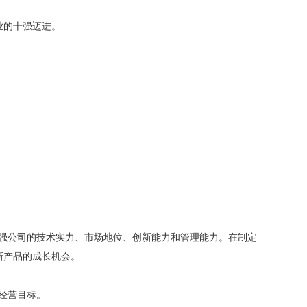
业的十强迈进。
增强公司的技术实力、市场地位、创新能力和管理能力。在制定
新产品的成长机会。
为经营目标。