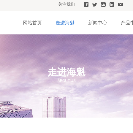
关注我们
网站首页
走进海魁
新闻中心
产品
走进海魁
ABOUT US