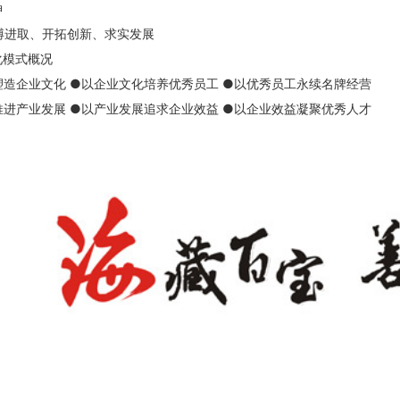
神
搏进取、开拓创新、求实发展
化模式概况
塑造企业文化 ●以企业文化培养优秀员工 ●以优秀员工永续名牌经营
推进产业发展 ●以产业发展追求企业效益 ●以企业效益凝聚优秀人才