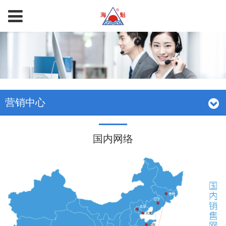
营销中心
国内网络