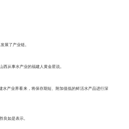
发展了产业链。
山西从事水产业的福建人黄金星说。
福建水产业界看来，将保存期短、附加值低的鲜活水产品进行深
胜良如是表示。