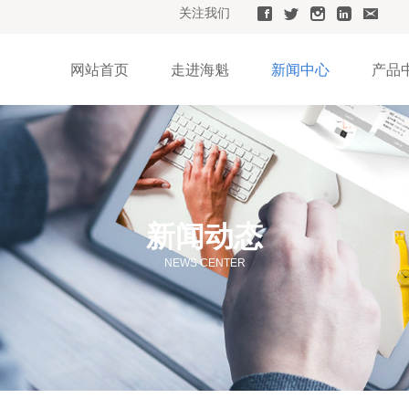
关注我们
网站首页
走进海魁
新闻中心
产品
新闻动态
NEWS CENTER