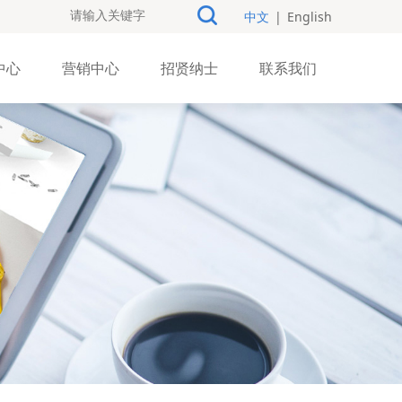
中文
|
English
中心
营销中心
招贤纳士
联系我们