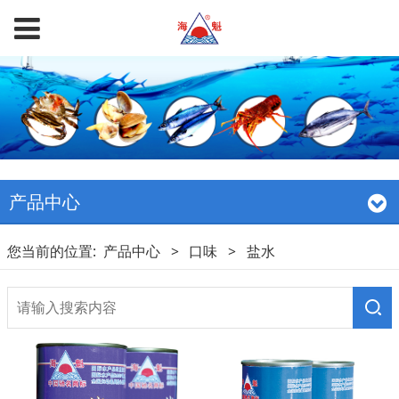
产品中心
您当前的位置:
产品中心
>
口味
>
盐水