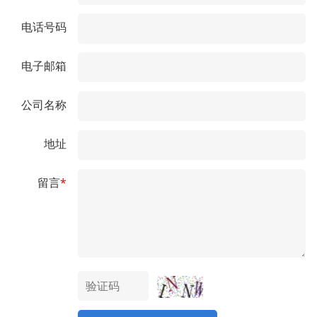
电话号码
电子邮箱
公司名称
地址
留言
*