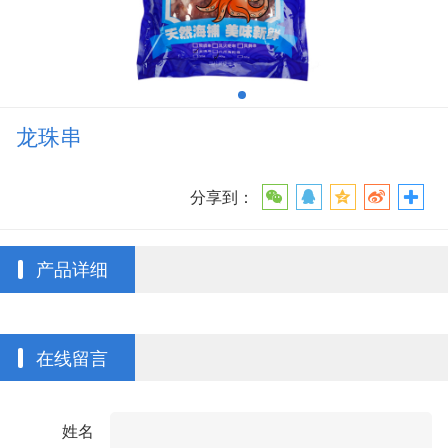
龙珠串
分享到：
产品详细
在线留言
姓名