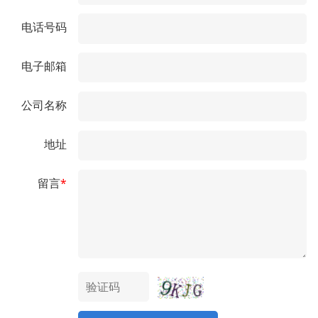
电话号码
电子邮箱
公司名称
地址
留言
*