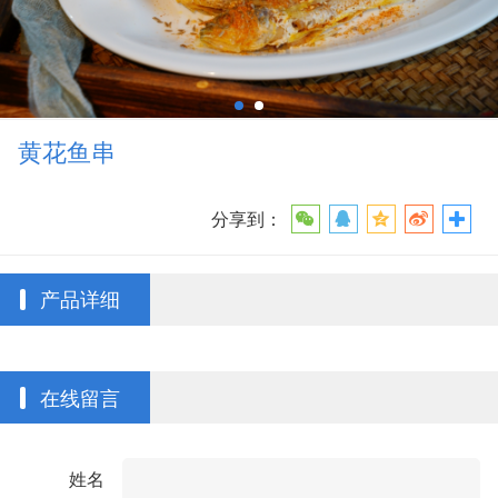
黄花鱼串
分享到：
产品详细
在线留言
姓名