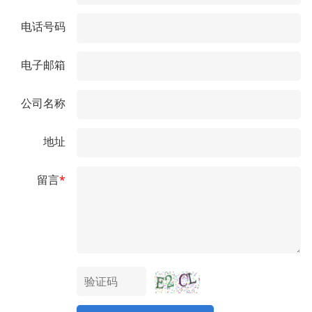
电话号码
电子邮箱
公司名称
地址
留言
*