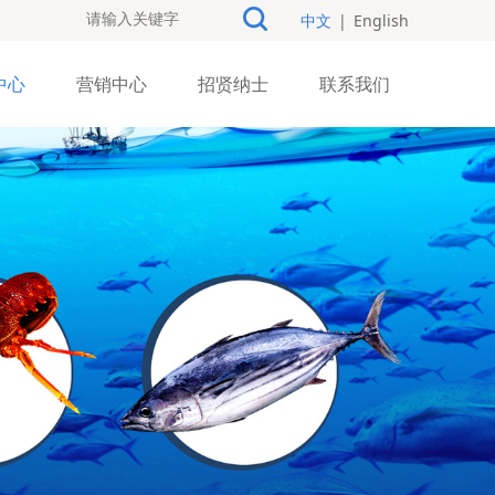
中文
|
English
中心
营销中心
招贤纳士
联系我们