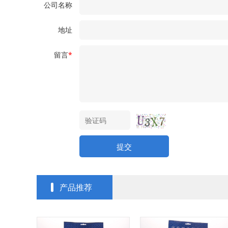
公司名称
地址
留言
*
提交
产品推荐