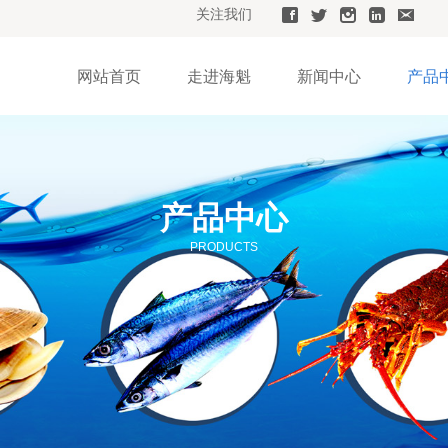
关注我们
网站首页
走进海魁
新闻中心
产品
产品中心
PRODUCTS