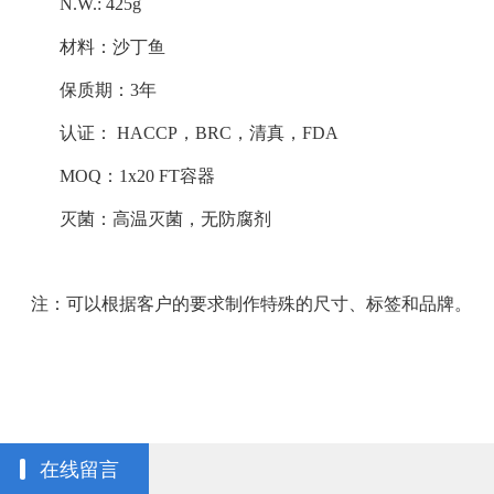
N.W.: 425g
材料：沙丁鱼
保质期：3年
认证： HACCP，BRC，清真，FDA
MOQ：1x20 FT容器
灭菌：高温灭菌，无防腐剂
注：可以根据客户的要求制作特殊的尺寸、标签和品牌。
在线留言