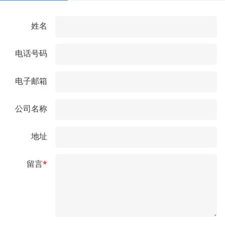
姓名
电话号码
电子邮箱
公司名称
地址
留言
*