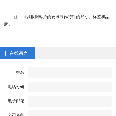
注：可以
根据客户的要求制作
特殊的尺寸、标签和品
牌。
在线留言
姓名
电话号码
电子邮箱
公司名称