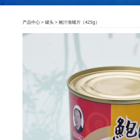
鲍汁海螺片（425g
产品中心
>
罐头
>
鲍汁海螺片（425g）