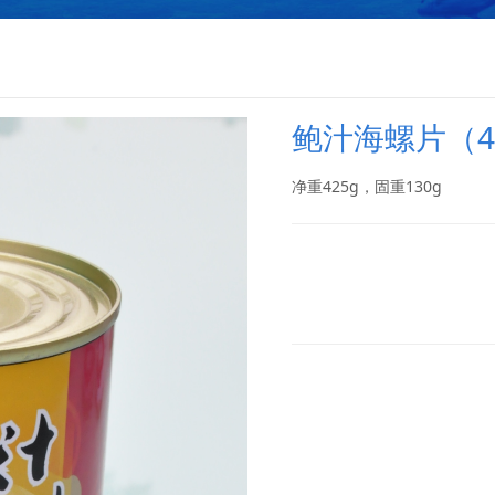
）
鲍汁海螺片（4
净重425g，固重130g