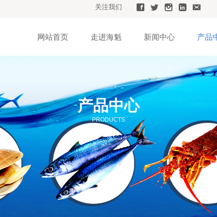
关注我们
网站首页
走进海魁
新闻中心
产品
产品中心
PRODUCTS