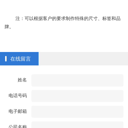
注：可以
根据客户的要求制作
特殊的尺寸、标签和品
牌。
在线留言
姓名
电话号码
电子邮箱
公司名称