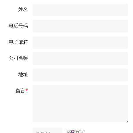
姓名
电话号码
电子邮箱
公司名称
地址
留言
*