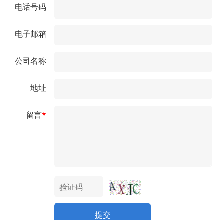
电话号码
电子邮箱
公司名称
地址
留言
*
提交