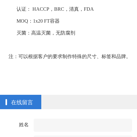
认证： HACCP，BRC，清真，FDA
MOQ：1x20 FT容器
灭菌：高温灭菌，无防腐剂
注：可以根据客户的要求制作特殊的尺寸、标签和品牌。
在线留言
姓名